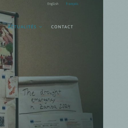
English
Français
ACTUALITÉS
CONTACT