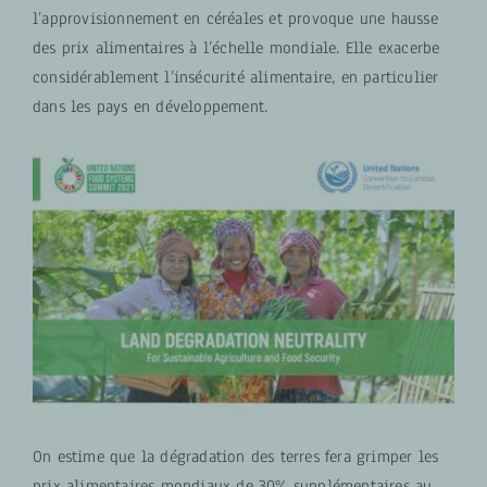
l’approvisionnement en céréales et provoque une hausse
des prix alimentaires à l’échelle mondiale. Elle exacerbe
considérablement l’insécurité alimentaire, en particulier
dans les pays en développement.
On estime que la dégradation des terres fera grimper les
prix alimentaires mondiaux de 30% supplémentaires au