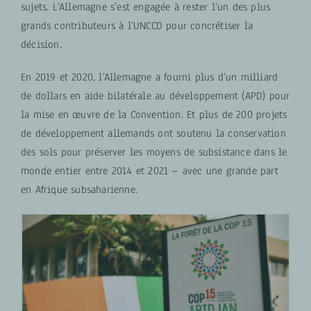
sujets. L’Allemagne s’est engagée à rester l’un des plus
grands contributeurs à l’UNCCD pour concrétiser la
décision.
En 2019 et 2020, l’Allemagne a fourni plus d’un milliard
de dollars en aide bilatérale au développement (APD) pour
la mise en œuvre de la Convention. Et plus de 200 projets
de développement allemands ont soutenu la conservation
des sols pour préserver les moyens de subsistance dans le
monde entier entre 2014 et 2021 – avec une grande part
en Afrique subsaharienne.