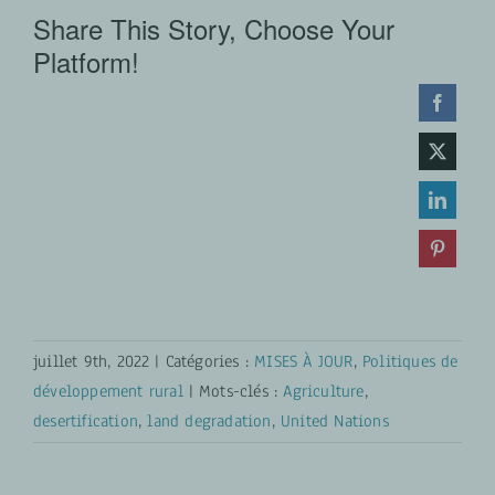
Share This Story, Choose Your
Platform!
juillet 9th, 2022
|
Catégories :
MISES À JOUR
,
Politiques de
développement rural
|
Mots-clés :
Agriculture
,
desertification
,
land degradation
,
United Nations