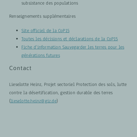
subsistance des populations
Renseignements supplémentaires
Site officiel de la CoP15
Toutes les décisions et déclarations de la CoP15
Fiche d’information Sauvegarder les terres pour les
générations futures
Contact
Lieselotte Heinz, Projet sectoriel Protection des sols, lutte
contre la désertification, gestion durable des terres
(
lieselotte.heinz@giz.de
)