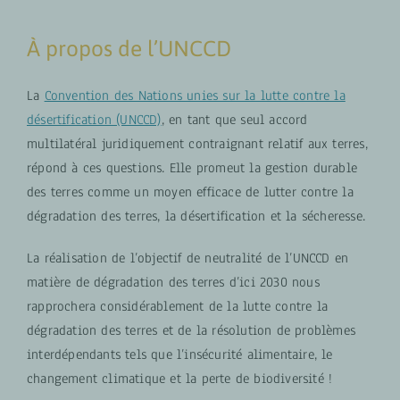
À propos de l’UNCCD
La
Convention des Nations unies sur la lutte contre la
désertification (UNCCD)
, en tant que seul accord
multilatéral juridiquement contraignant relatif aux terres,
répond à ces questions. Elle promeut la gestion durable
des terres comme un moyen efficace de lutter contre la
dégradation des terres, la désertification et la sécheresse.
La réalisation de l’objectif de neutralité de l’UNCCD en
matière de dégradation des terres d’ici 2030 nous
rapprochera considérablement de la lutte contre la
dégradation des terres et de la résolution de problèmes
interdépendants tels que l’insécurité alimentaire, le
changement climatique et la perte de biodiversité !