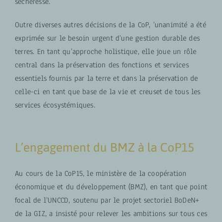
sécheresse.
Outre diverses autres décisions de la CoP, ’unanimité a été
exprimée sur le besoin urgent d’une gestion durable des
terres. En tant qu’approche holistique, elle joue un rôle
central dans la préservation des fonctions et services
essentiels fournis par la terre et dans la préservation de
celle-ci en tant que base de la vie et creuset de tous les
services écosystémiques.
L’engagement du BMZ à la CoP15
Au cours de la CoP15, le ministère de la coopération
économique et du développement (BMZ), en tant que point
focal de l’UNCCD, soutenu par le projet sectoriel BoDeN+
de la GIZ, a insisté pour relever les ambitions sur tous ces