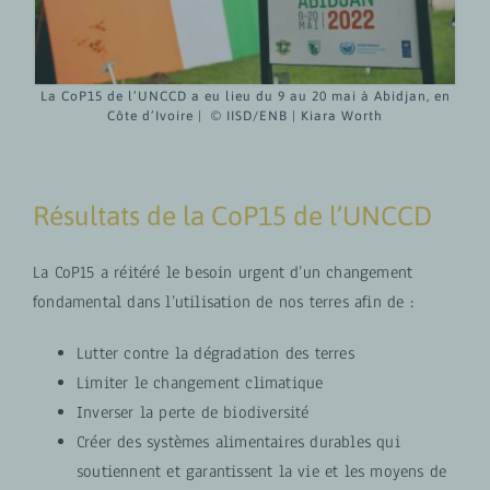
La CoP15 de l’UNCCD a eu lieu du 9 au 20 mai à Abidjan, en
Côte d’Ivoire | © IISD/ENB | Kiara Worth
Résultats de la CoP15 de l’UNCCD
La CoP15 a réitéré le besoin urgent d’un changement
fondamental dans l’utilisation de nos terres afin de :
Lutter contre la dégradation des terres
Limiter le changement climatique
Inverser la perte de biodiversité
Créer des systèmes alimentaires durables qui
soutiennent et garantissent la vie et les moyens de