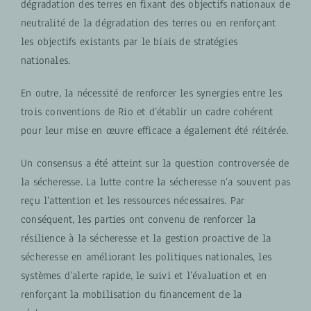
dégradation des terres en fixant des objectifs nationaux de
neutralité de la dégradation des terres ou en renforçant
les objectifs existants par le biais de stratégies
nationales.
En outre, la nécessité de renforcer les synergies entre les
trois conventions de Rio et d’établir un cadre cohérent
pour leur mise en œuvre efficace a également été réitérée.
Un consensus a été atteint sur la question controversée de
la sécheresse. La lutte contre la sécheresse n’a souvent pas
reçu l’attention et les ressources nécessaires. Par
conséquent, les parties ont convenu de renforcer la
résilience à la sécheresse et la gestion proactive de la
sécheresse en améliorant les politiques nationales, les
systèmes d’alerte rapide, le suivi et l’évaluation et en
renforçant la mobilisation du financement de la