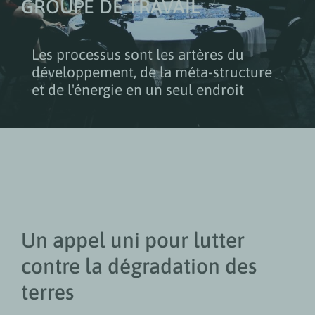
GROUPE DE TRAVAIL
Les processus sont les artères du
développement, de la méta-structure
et de l'énergie en un seul endroit
Un appel uni pour lutter
contre la dégradation des
terres