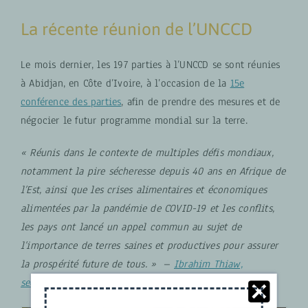
La récente réunion de l’UNCCD
Le mois dernier, les 197 parties à l’UNCCD se sont réunies
à Abidjan, en Côte d’Ivoire, à l’occasion de la
15e
conférence des parties
, afin de prendre des mesures et de
négocier le futur programme mondial sur la terre.
« Réunis dans le contexte de multiples défis mondiaux,
notamment la pire sécheresse depuis 40 ans en Afrique de
l’Est, ainsi que les crises alimentaires et économiques
alimentées par la pandémie de COVID-19 et les conflits,
les pays ont lancé un appel commun au sujet de
l’importance de terres saines et productives pour assurer
la prospérité future de tous. »
–
Ibrahim Thiaw,
secrétaire exécutif de l’UNCCD
–