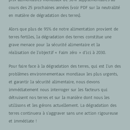
cours des 25 prochaines années (voir PDF sur la neutralité
en matière de dégradation des terres).
Alors que plus de 95% de notre alimentation provient de
terres fertiles, la dégradation des terres constitue une
grave menace pour la sécurité alimentaire et la
réalisation de l’objectif « Faim zéro » d’ici à 2030.
Pour faire face à la dégradation des terres, qui est l’un des
problèmes environnementaux mondiaux les plus urgents,
et garantir la sécurité alimentaire, nous devons
immédiatement nous interroger sur les facteurs qui
détruisent nos terres et sur la manière dont nous les
utilisons et les gérons actuellement. La dégradation des
terres continuera à s’aggraver sans une action rigoureuse
et immédiate !