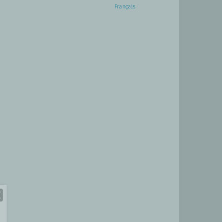
English
Français
ACTUALITÉS
CONTACT