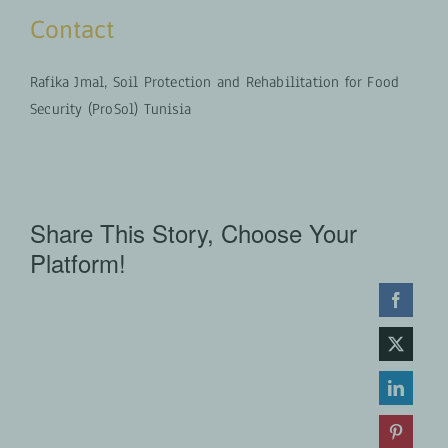
Contact
Rafika Jmal, Soil Protection and Rehabilitation for Food
Security (ProSol) Tunisia
Share This Story, Choose Your
Platform!