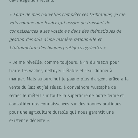
davantage son revenu.
« Forte de mes nouvelles compétences techniques, je me
vois comme une leader qui assure un transfert de
connaissances à ses voisin·e·s dans des thématiques de
gestion des sols d’une manière rationnelle et
l’introduction des bonnes pratiques agricoles »
« Je me réveille, comme toujours, à 4h du matin pour
traire les vaches, nettoyer l’étable et leur donner à
manger. Mais aujourd’hui je gagne plus d’argent grâce à la
vente du lait et j’ai réussi à convaincre Mustapha de
semer le méteil sur toute la superficie de notre ferme et
consolider nos connaissances sur des bonnes pratiques
pour une agriculture durable qui nous garantit une
existence décente ».