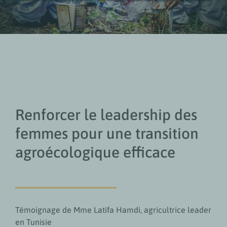
Renforcer le leadership des
femmes pour une transition
agroécologique efficace
Témoignage de Mme Latifa Hamdi, agricultrice leader
en Tunisie