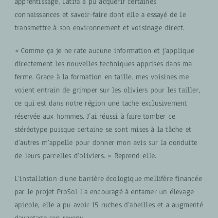
apprentissage, Latifa a pu acquérir certaines
connaissances et savoir-faire dont elle a essayé de le
transmettre à son environnement et voisinage direct.
«
Comme ça je ne rate aucune information et j’applique
directement les nouvelles techniques apprises dans ma
ferme. Grace à la formation en taille, mes voisines me
voient entrain de grimper sur les oliviers pour les tailler,
ce qui est dans notre région une tache exclusivement
réservée aux hommes. J’ai réussi à faire tomber ce
stéréotype puisque certaine se sont mises à la tâche et
d’autres m’appelle pour donner mon avis sur la conduite
de leurs parcelles d’oliviers. » Reprend-elle.
L’installation d’une barrière écologique mellifère financée
par le projet ProSol l’a encouragé à entamer un élevage
apicole, elle a pu avoir 15 ruches d’abeilles et a augmenté