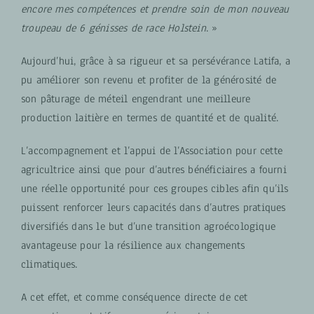
encore mes compétences et prendre soin de mon nouveau
troupeau de 6 génisses de race Holstein
. »
Aujourd’hui, grâce à sa rigueur et sa persévérance Latifa, a
pu améliorer son revenu et profiter de la générosité de
son pâturage de méteil engendrant une meilleure
production laitière en termes de quantité et de qualité.
L’accompagnement et l’appui de l’Association pour cette
agricultrice ainsi que pour d’autres bénéficiaires a fourni
une réelle opportunité pour ces groupes cibles afin qu’ils
puissent renforcer leurs capacités dans d’autres pratiques
diversifiés dans le but d’une transition agroécologique
avantageuse pour la résilience aux changements
climatiques.
A cet effet, et comme conséquence directe de cet