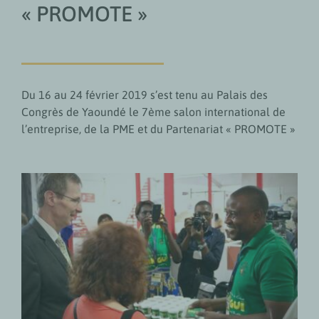
« PROMOTE »
Du 16 au 24 février 2019 s’est tenu au Palais des
Congrès de Yaoundé le 7ème salon international de
l’entreprise, de la PME et du Partenariat « PROMOTE »