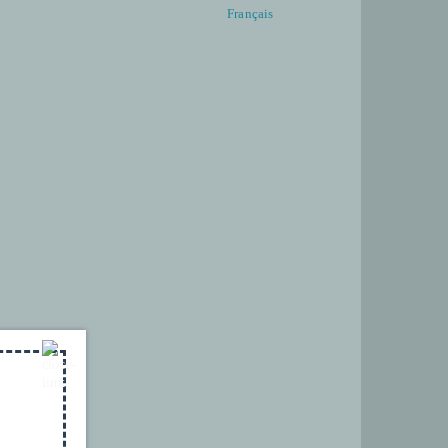
English
Français
ACTUALITÉS
CONTACT