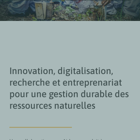
Innovation, digitalisation,
recherche et entreprenariat
pour une gestion durable des
ressources naturelles