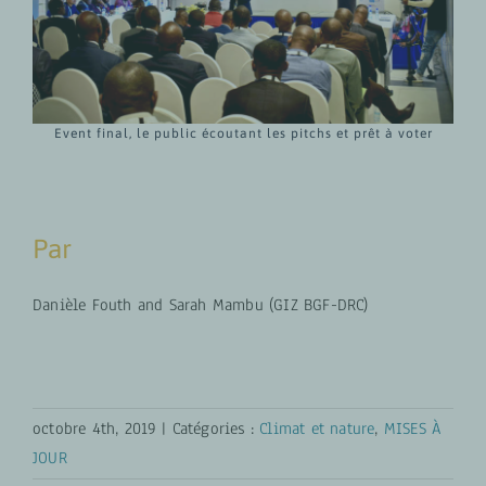
Event final, le public écoutant les pitchs et prêt à voter
Par
Danièle Fouth and Sarah Mambu (GIZ BGF-DRC)
octobre 4th, 2019
|
Catégories :
Climat et nature
,
MISES À
JOUR