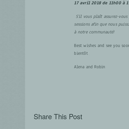
17 avril 2018 de 11h00 à 
S’il vous plaît assurez-vous
sessions afin que nous puis
à notre communauté!
Best wishes and see you soo
bientôt
Alena and Robin
Share This Post